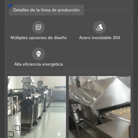
Detalles de la línea de producción
Perspectivas
Contacto
Múltiples opciones de diseño
Acero inoxidable 304
Alta eficiencia energética