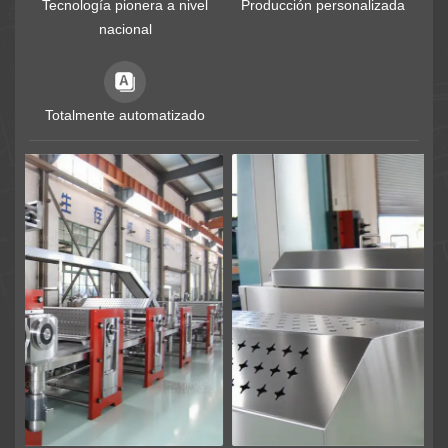
Tecnología pionera a nivel
Producción personalizada
nacional
Totalmente automatizado