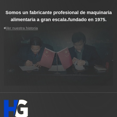
Somos un fabricante profesional de maquinaria
alimentaria a gran escala،fundado en
1975
.
Ver nuestra historia