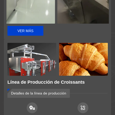
VER MÁS
Línea de Producción de Croissants
Detalles de la línea de producción