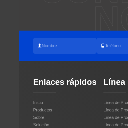
N
Enlaces rápidos
Línea
Inicio
Línea de Pro
Productos
Línea de Pro
Sobre
Línea de Pro
Solución
Línea de Pro