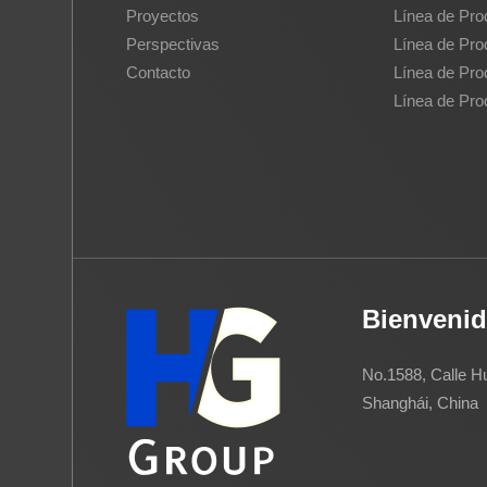
Proyectos
Línea de Pro
Perspectivas
Línea de Pro
Contacto
Línea de Pro
Línea de Pr
Bienvenid
No.1588, Calle Hu
Shanghái, China