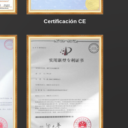
Certificación CE