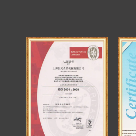
Contacto