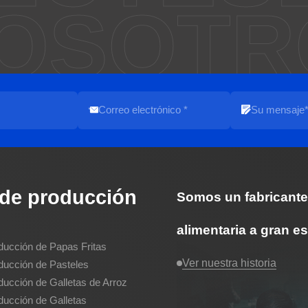
OSOTR
 de producción
Somos un fabricante
alimentaria a gran 
ducción de Papas Fritas
Ver nuestra historia
ducción de Pasteles
ducción de Galletas de Arroz
ducción de Galletas