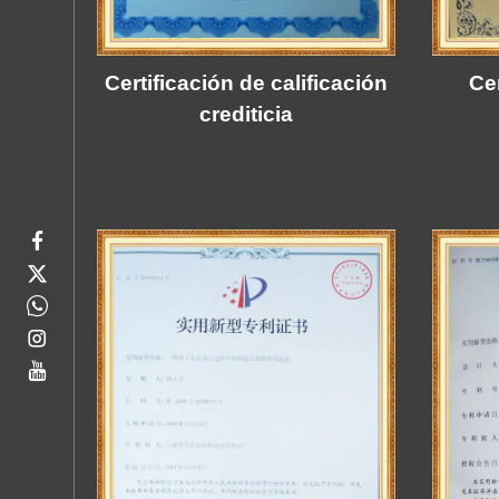
Certificación de calificación
Ce
crediticia