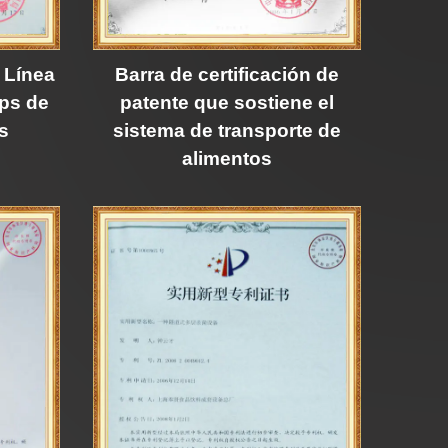
e Línea
Barra de certificación de
ips de
patente que sostiene el
s
sistema de transporte de
alimentos