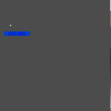
VER MÁS