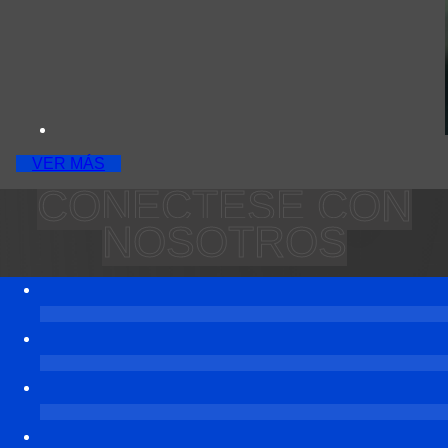
VER MÁS
CONÉCTESE CON
NOSOTROS