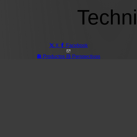
X
Facebook
Productos
Perspectivas