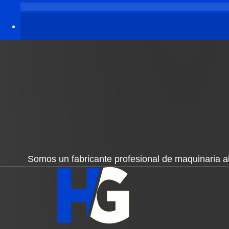
Somos un fabricante profesional de maquinaria a