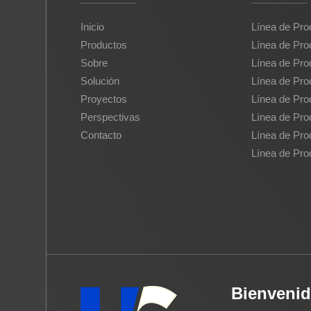
Inicio
Línea de Pro
Productos
Línea de Pro
Sobre
Línea de Pro
Solución
Línea de Pro
Proyectos
Línea de Pro
Perspectivas
Línea de Pro
Contacto
Línea de Pro
Línea de Pr
Bienvenid